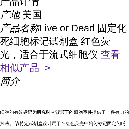
产品详情
产地
美国
产品名称
Live or Dead 固定化
死细胞标记试剂盒 红色荧
光，适合于流式细胞仪
查看
相似产品 >
简介
细胞的有效标记为研究时空背景下的细胞事件提供了一种有力的
方法。 该特定试剂盒设计用于在红色荧光中均匀标记固定的哺