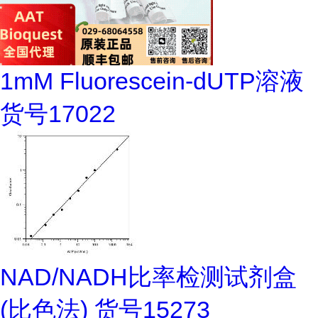
1mM Fluorescein-dUTP溶液
货号17022
NAD/NADH比率检测试剂盒
(比色法) 货号15273