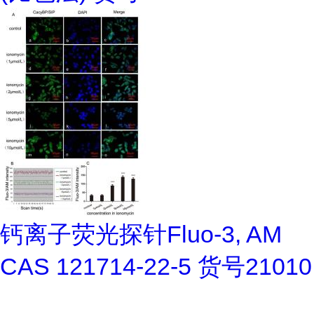
钙离子荧光探针Fluo-3, AM
CAS 121714-22-5 货号21010