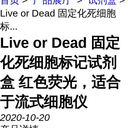
首页
>
产品展厅
>
试剂盒
>
Live or Dead 固定化死细胞
标...
Live or Dead 固定
化死细胞标记试剂
盒 红色荧光，适合
于流式细胞仪
2020-10-20