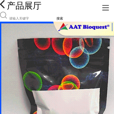
产品展厅
搜索