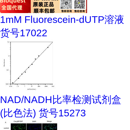
1mM Fluorescein-dUTP溶液
货号17022
NAD/NADH比率检测试剂盒
(比色法) 货号15273