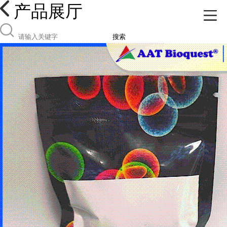
产品展厅
搜索