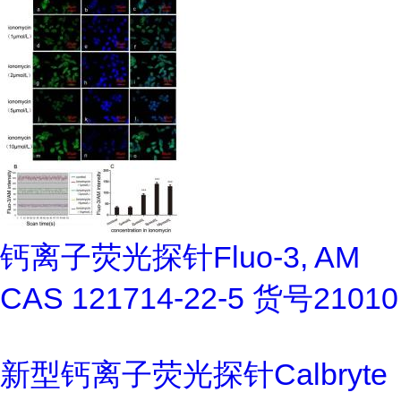
钙离子荧光探针Fluo-3, AM
CAS 121714-22-5 货号21010
新型钙离子荧光探针Calbryte