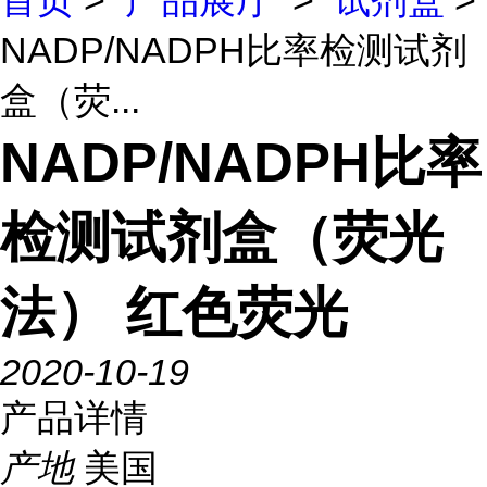
首页
>
产品展厅
>
试剂盒
>
NADP/NADPH比率检测试剂
盒（荧...
NADP/NADPH比率
检测试剂盒（荧光
法） 红色荧光
2020-10-19
产品详情
产地
美国