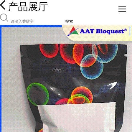
产品展厅
搜索