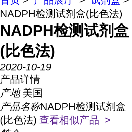
首页
>
产品展厅
>
试剂盒
>
NADPH检测试剂盒(比色法)
NADPH检测试剂盒
(比色法)
2020-10-19
产品详情
产地
美国
产品名称
NADPH检测试剂盒
(比色法)
查看相似产品 >