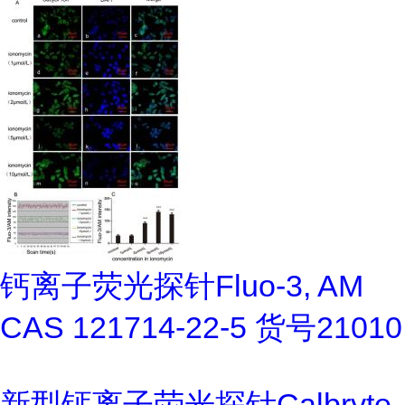
钙离子荧光探针Fluo-3, AM
CAS 121714-22-5 货号21010
新型钙离子荧光探针Calbryte