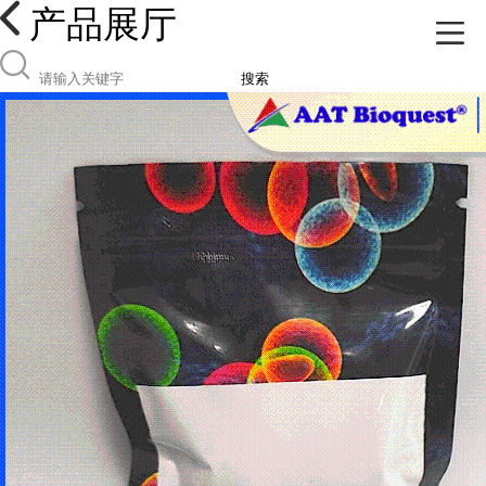
产品展厅
搜索