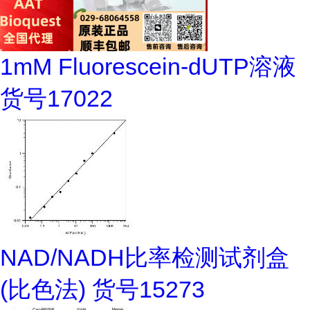
1mM Fluorescein-dUTP溶液
货号17022
NAD/NADH比率检测试剂盒
(比色法) 货号15273