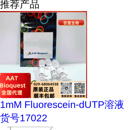
推荐产品
1mM Fluorescein-dUTP溶液
货号17022