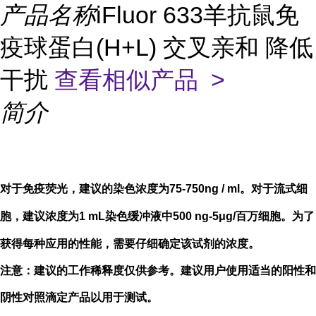
产品名称
iFluor 633羊抗鼠免
疫球蛋白(H+L) 交叉亲和 降低
干扰
查看相似产品 >
简介
对于免疫荧光，建议的染色浓度为75-750ng / ml。对于流式细
胞，建议浓度为1 mL染色缓冲液中500 ng-5μg/百万细胞。为了
获得每种应用的性能，需要仔细确定该试剂的浓度。
注意：建议的工作稀释度仅供参考。建议用户使用适当的阳性和
阴性对照滴定产品以用于测试。