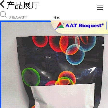
产品展厅
搜索