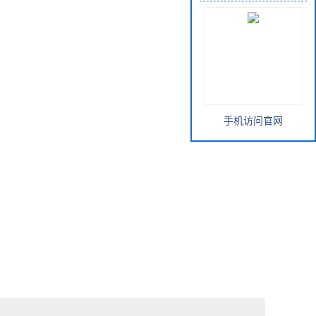
手机访问官网