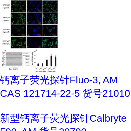
钙离子荧光探针Fluo-3, AM
CAS 121714-22-5 货号21010
新型钙离子荧光探针Calbryte