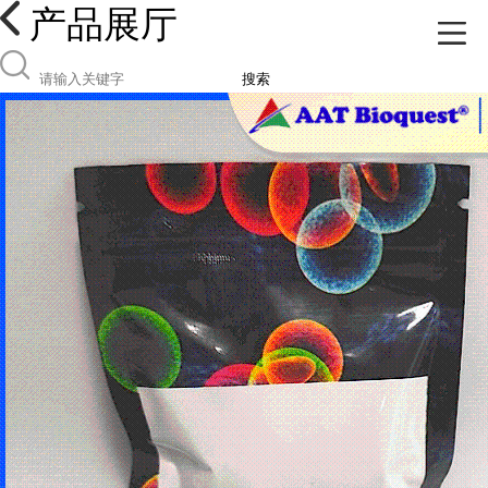
产品展厅
搜索