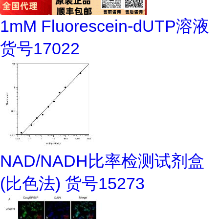
1mM Fluorescein-dUTP溶液
货号17022
NAD/NADH比率检测试剂盒
(比色法) 货号15273