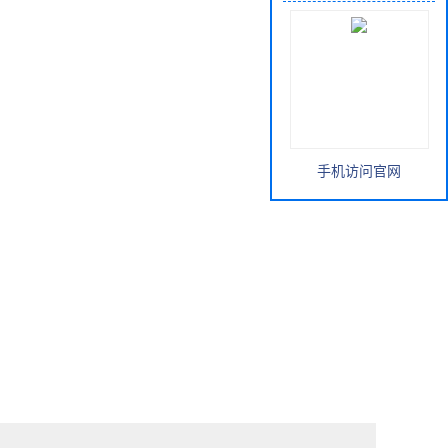
手机访问官网