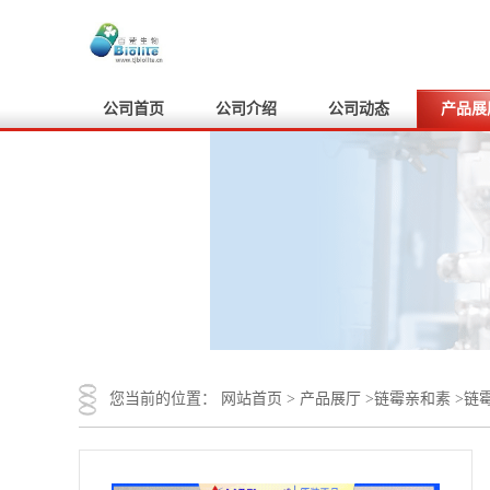
公司首页
公司介绍
公司动态
产品展
您当前的位置：
网站首页
>
产品展厅
>
链霉亲和素
>
链霉