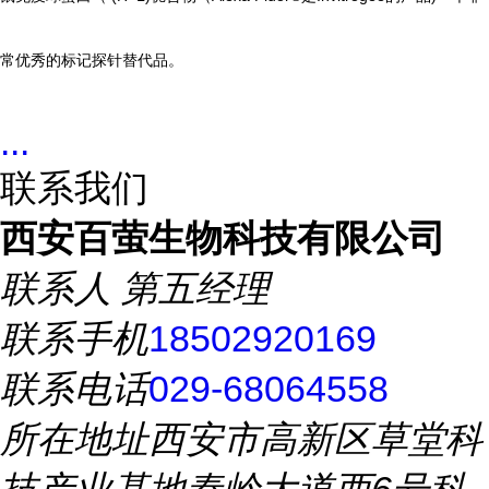
常优秀的标记探针替代品。
...
联系我们
西安百萤生物科技有限公司
联系人
第五经理
联系手机
18502920169
联系电话
029-68064558
所在地址
西安市高新区草堂科