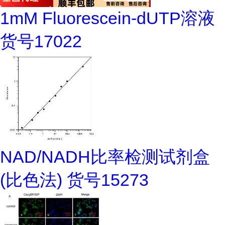
1mM Fluorescein-dUTP溶液
货号17022
NAD/NADH比率检测试剂盒
(比色法) 货号15273