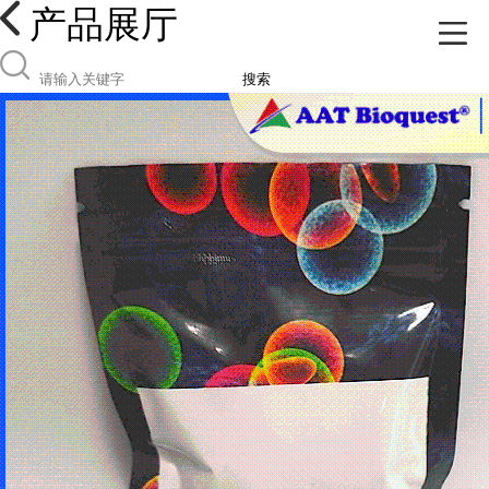
产品展厅
搜索