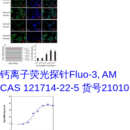
钙离子荧光探针Fluo-3, AM
CAS 121714-22-5 货号21010