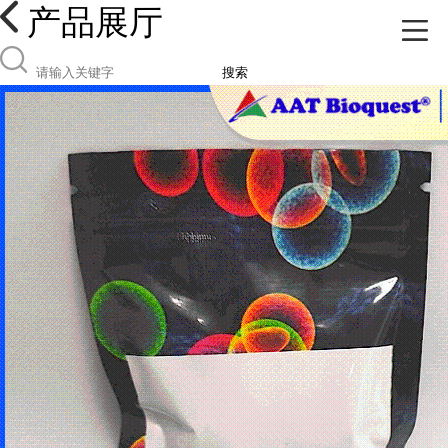
产品展厅
搜索