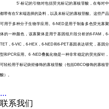
5'-标记的引物对包括荧光标记的寡核苷酸，在每对中
都带有在5'末端选择的染料，以及未标记的寡核苷酸。这些产品
可用于多种分子生物学应用。6-NED是用于制备多色荧光寡聚
体的一种颜色，该寡聚体是用于基因组片段分析的6-FAM，6-
TET，6-VIC，6-HEX，6-NED和6-PET基因表达研究，基因分
型和PCR应用。6 -NED叠氮化物是一种非常稳定的荧光探针，
可轻松用于标记炔烃修饰的寡核苷酸（包括DBCO修饰的寡核苷
酸）。
...
联系我们