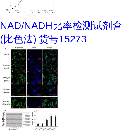
NAD/NADH比率检测试剂盒
(比色法) 货号15273