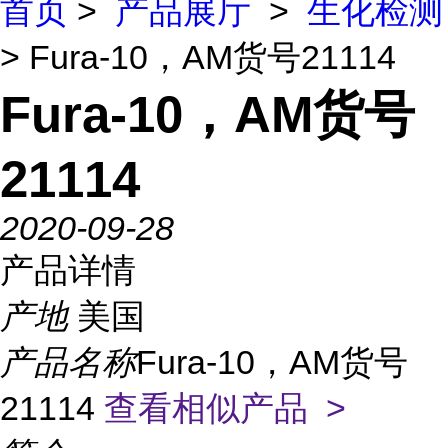
首页
>
产品展厅
>
生化检测
> Fura-10，AM货号21114
Fura-10，AM货号
21114
2020-09-28
产品详情
产地
美国
产品名称
Fura-10，AM货号
21114
查看相似产品 >