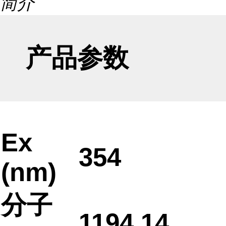
简介
产品参数
Ex
354
(nm)
分子
1194.14