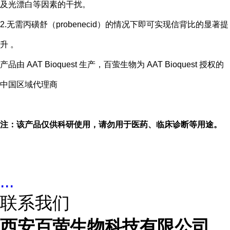
及光漂白等因素的干扰。
2.无需丙磺舒（probenecid）的情况下即可实现信背比的显著提
升 。
产品由 AAT Bioquest 生产，百萤生物为 AAT Bioquest 授权的
中国区域代理商
注：该产品仅供科研使用，请勿用于医药、临床诊断等用途。
...
联系我们
西安百萤生物科技有限公司