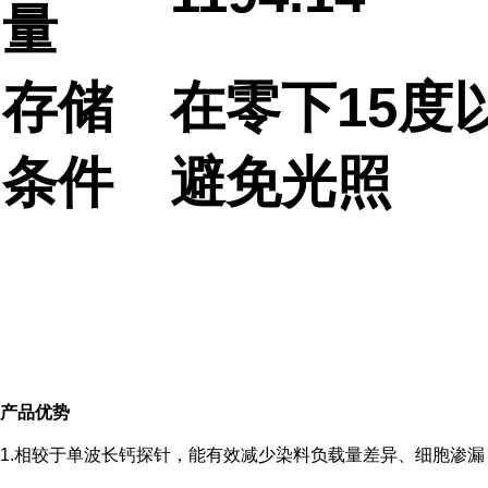
量
存储
在零下15度
条件
避免光照
产品优势
1.相较于单波长钙探针，能有效减少染料负载量差异、细胞渗漏