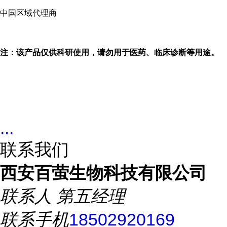
中国区域代理商
注：该产品仅供科研使用，请勿用于医药、临床诊断等用途。
...
联系我们
西安百萤生物科技有限公司
联系人
第五经理
联系手机
18502920169