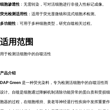
细胞渗透性
：无需转染，可对活细胞进行非侵入性标记成像。
荧光检测适用性
：适用于荧光显微镜和流式细胞术检测。
多功能性
：可用于多种细胞类型，研究自噬相关过程。
适用范围
用于
检测活细胞中的自噬活性
产品介绍
DAP Green
是一种荧光染料，专为检测活细胞中的自噬活性而
设计。自噬是细胞通过降解机制清除功能异常的蛋白质和受损细
胞器的过程，在细胞维持、衰老等神经退行性疾病中发挥重要作