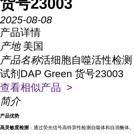
货号23003
2025-08-08
产品详情
产地
美国
产品名称
活细胞自噬活性检测
试剂DAP Green 货号23003
查看相似产品 >
简介
产品优势
高灵敏度检测
：通过荧光信号高特异性检测自噬体和自溶酶体。