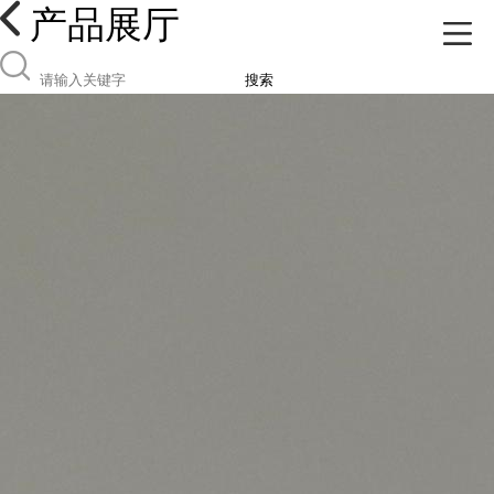
产品展厅
搜索