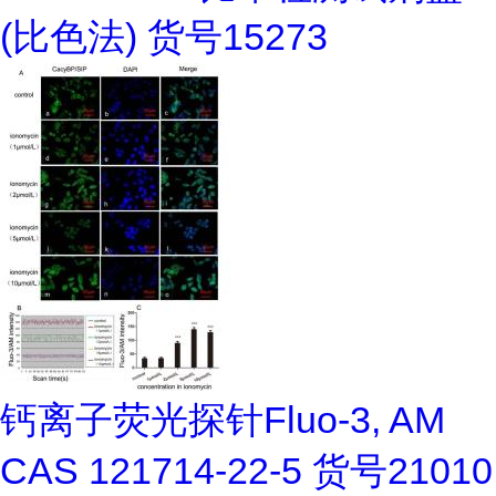
(比色法) 货号15273
钙离子荧光探针Fluo-3, AM
CAS 121714-22-5 货号21010