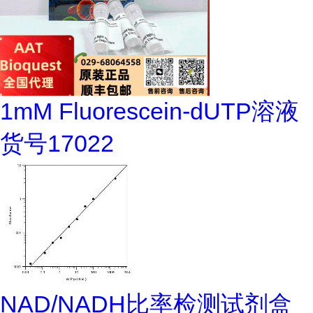
1mM Fluorescein-dUTP溶液
货号17022
NAD/NADH比率检测试剂盒