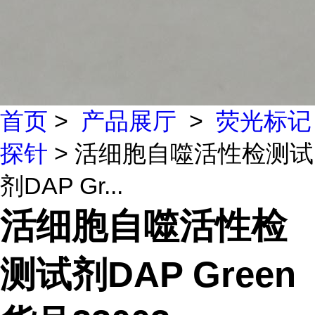
首页
>
产品展厅
>
荧光标记
探针
> 活细胞自噬活性检测试
剂DAP Gr...
活细胞自噬活性检
测试剂DAP Green