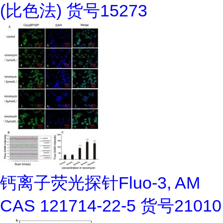
(比色法) 货号15273
钙离子荧光探针Fluo-3, AM
CAS 121714-22-5 货号21010