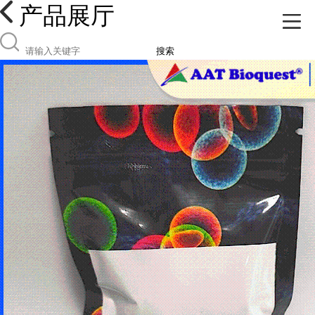
产品展厅
搜索