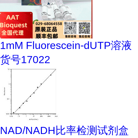
1mM Fluorescein-dUTP溶液
货号17022
NAD/NADH比率检测试剂盒