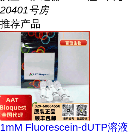
20401号房
推荐产品
1mM Fluorescein-dUTP溶液