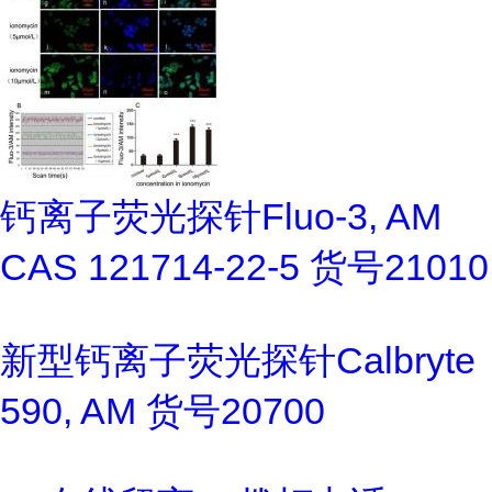
钙离子荧光探针Fluo-3, AM
CAS 121714-22-5 货号21010
新型钙离子荧光探针Calbryte
590, AM 货号20700