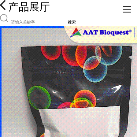
产品展厅
搜索