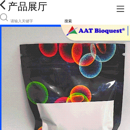
产品展厅
搜索