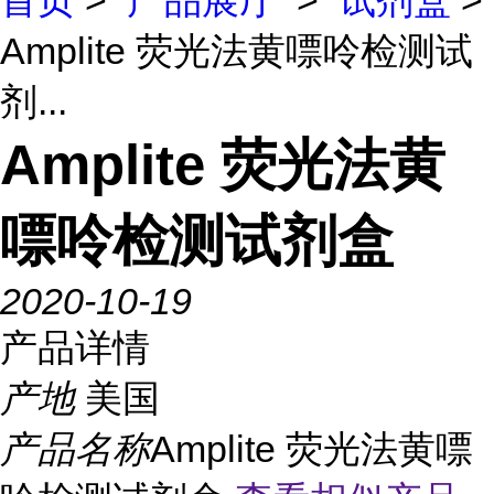
首页
>
产品展厅
>
试剂盒
>
Amplite 荧光法黄嘌呤检测试
剂...
Amplite 荧光法黄
嘌呤检测试剂盒
2020-10-19
产品详情
产地
美国
产品名称
Amplite 荧光法黄嘌