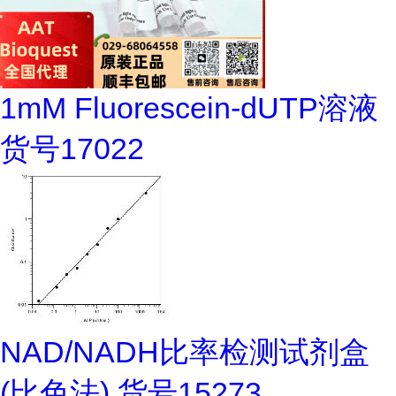
1mM Fluorescein-dUTP溶液
货号17022
NAD/NADH比率检测试剂盒
(比色法) 货号15273