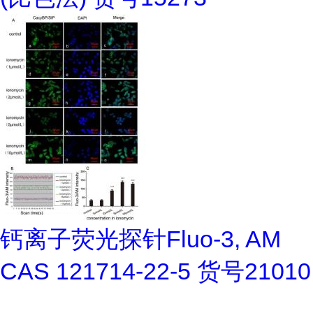
钙离子荧光探针Fluo-3, AM
CAS 121714-22-5 货号21010