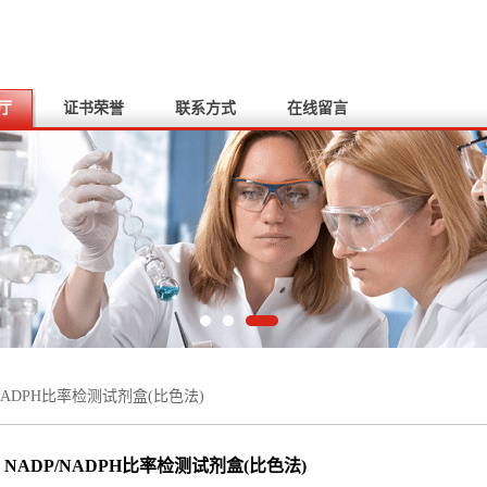
厅
证书荣誉
联系方式
在线留言
/NADPH比率检测试剂盒(比色法)
NADP/NADPH比率检测试剂盒(比色法)