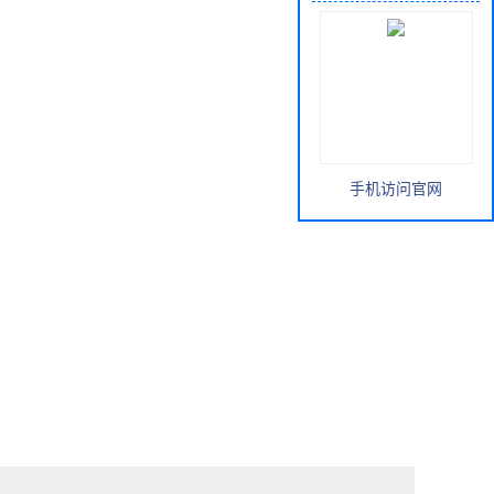
手机访问官网