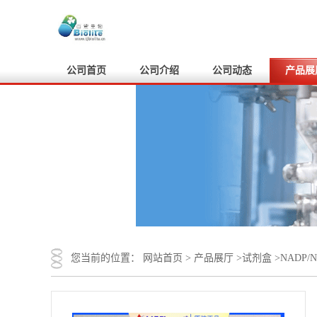
公司首页
公司介绍
公司动态
产品展
您当前的位置：
网站首页
>
产品展厅
>
试剂盒
>
NADP