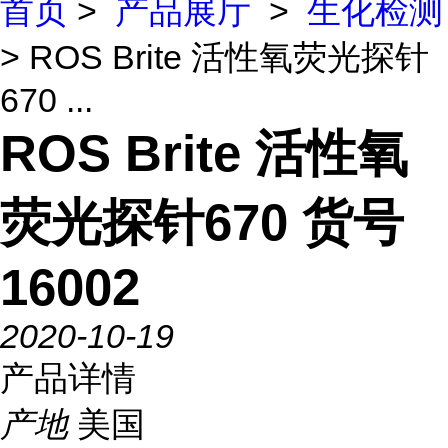
首页
>
产品展厅
>
生化检测
> ROS Brite 活性氧荧光探针
670 ...
ROS Brite 活性氧
荧光探针670 货号
16002
2020-10-19
产品详情
产地
美国