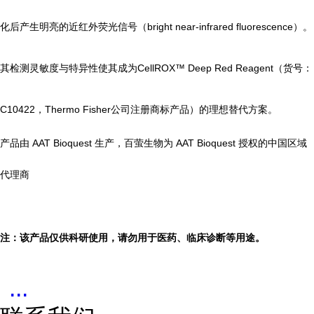
化后产生明亮的近红外荧光信号（bright near-infrared fluorescence）。
其检测灵敏度与特异性使其成为CellROX™ Deep Red Reagent（货号：
C10422，Thermo Fisher公司注册商标产品）的理想替代方案。
产品由 AAT Bioquest 生产，百萤生物为 AAT Bioquest 授权的中国区域
代理商
注：该产品仅供科研使用，请勿用于医药、临床诊断等用途。
...