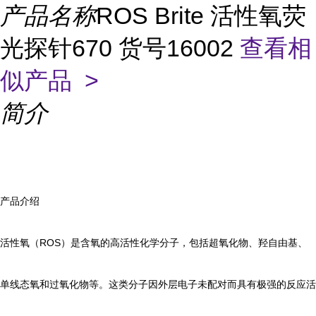
产品名称
ROS Brite 活性氧荧
光探针670 货号16002
查看相
似产品 >
简介
产品介绍
活性氧（ROS）是含氧的高活性化学分子，包括超氧化物、羟自由基、
单线态氧和过氧化物等。这类分子因外层电子未配对而具有极强的反应活