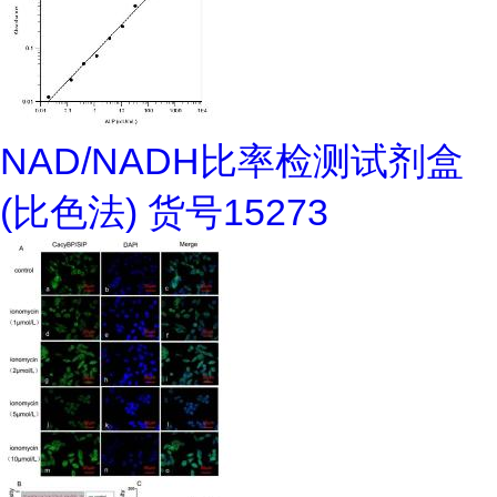
NAD/NADH比率检测试剂盒
(比色法) 货号15273