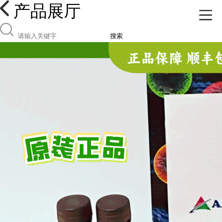
产品展厅
搜索