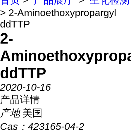
首页
>
产品展厅
>
生化检测
> 2-Aminoethoxypropargyl
ddTTP
2-
Aminoethoxypropa
ddTTP
2020-10-16
产品详情
产地
美国
Cas：
423165-04-2