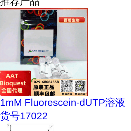
推荐产品
1mM Fluorescein-dUTP溶液
货号17022