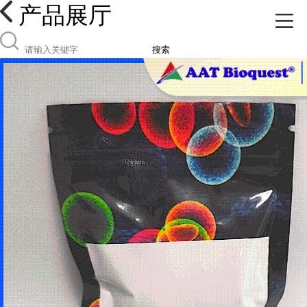
产品展厅
搜索