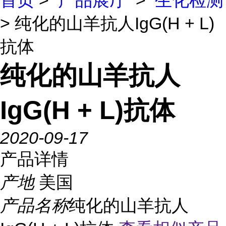
首页
>
产品展厅
>
生化检测
> 纯化的山羊抗人IgG(H + L)
抗体
纯化的山羊抗人
IgG(H + L)抗体
2020-09-17
产品详情
产地
美国
产品名称
纯化的山羊抗人