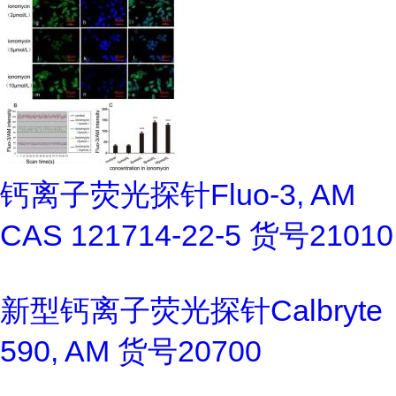
钙离子荧光探针Fluo-3, AM
CAS 121714-22-5 货号21010
新型钙离子荧光探针Calbryte
590, AM 货号20700