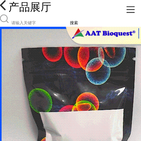
产品展厅
搜索