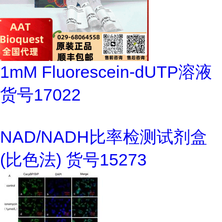
1mM Fluorescein-dUTP溶液
货号17022
NAD/NADH比率检测试剂盒
(比色法) 货号15273