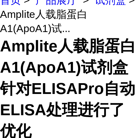
首页
>
产品展厅
>
试剂盒
>
Amplite人载脂蛋白
A1(ApoA1)试...
Amplite人载脂蛋白
A1(ApoA1)试剂盒
针对ELISAPro自动
ELISA处理进行了
优化