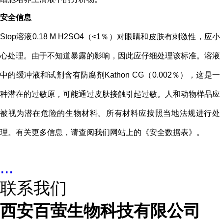
安全信息
Stop溶液0.18 M H2SO4（<1％）对眼睛和皮肤有刺激性，应小
心处理。由于不知道暴露的影响，因此应仔细处理该标准。溶液
中的缓冲液和试剂含有防腐剂Kathon CG（0.002％），这是一
种潜在的过敏原，可能通过皮肤接触引起过敏。人和动物样品应
被视为潜在危险的生物材料。所有材料应按照当地法规进行处
理。有关更多信息，请查阅我们网站上的《安全数据表》。
...
联系我们
西安百萤生物科技有限公司