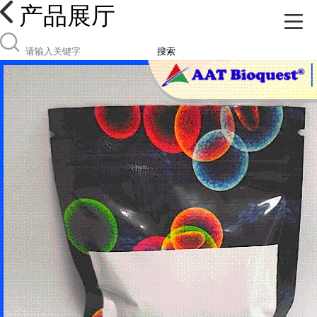
产品展厅
搜索