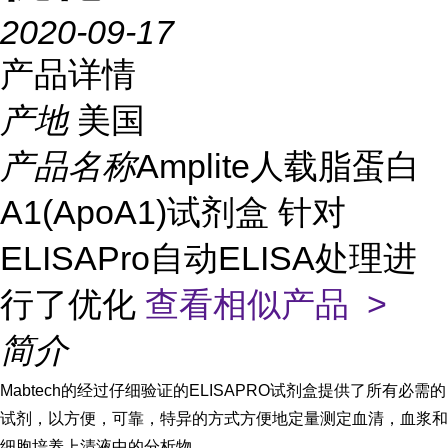
2020-09-17
产品详情
产地
美国
产品名称
Amplite人载脂蛋白
A1(ApoA1)试剂盒 针对
ELISAPro自动ELISA处理进
行了优化
查看相似产品 >
简介
Mabtech的经过仔细验证的ELISAPRO试剂盒提供了所有必需的
试剂，以方便，可靠，特异的方式方便地定量测定血清，血浆和
细胞培养上清液中的分析物。