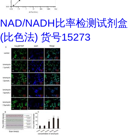
NAD/NADH比率检测试剂盒
(比色法) 货号15273