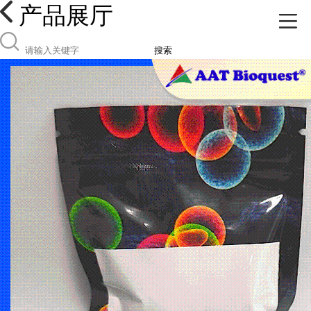
产品展厅
搜索