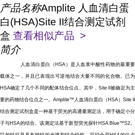
产品名称
Amplite 人血清白蛋
白(HSA)Site II结合测定试剂
盒
查看相似产品 >
简介
人血清白蛋白（HSA）是人血浆中酸性药物的最重要
载体之一，并且已表现出可逆地结合大量不同的化合物。已为
HSA确定了几个不同的配体结合位点。其中，Site II被确定为主
要的药物结合位点之一。Amplite™人血清白蛋白（HSA）Site II
结合测定试剂盒是一种基于荧光的高通量测定法，用于确定小分
子与HSA的结合。该测定法基于新型荧光探针HSA Blue™S2。
它的特征是具有独特的光谱和结合特性，可结合至HSA的位点