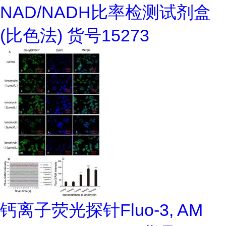
NAD/NADH比率检测试剂盒
(比色法) 货号15273
钙离子荧光探针Fluo-3, AM