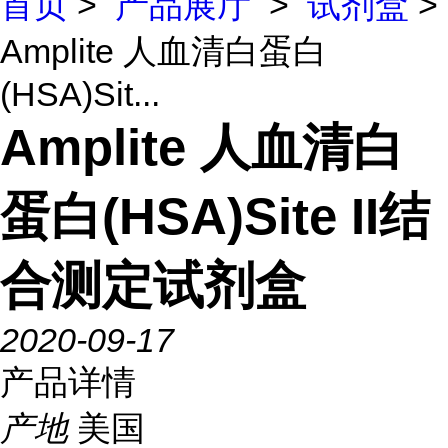
首页
>
产品展厅
>
试剂盒
>
Amplite 人血清白蛋白
(HSA)Sit...
Amplite 人血清白
蛋白(HSA)Site II结
合测定试剂盒
2020-09-17
产品详情
产地
美国