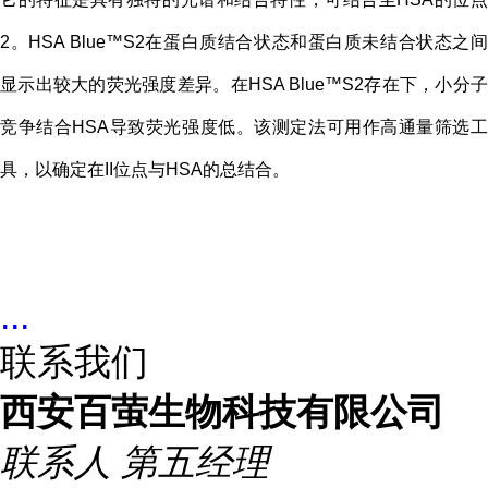
2。HSA Blue™S2在蛋白质结合状态和蛋白质未结合状态之间
显示出较大的荧光强度差异。在HSA Blue™S2存在下，小分子
竞争结合HSA导致荧光强度低。该测定法可用作高通量筛选工
具，以确定在II位点与HSA的总结合。
...
联系我们
西安百萤生物科技有限公司
联系人
第五经理