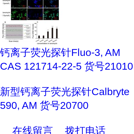
钙离子荧光探针Fluo-3, AM
CAS 121714-22-5 货号21010
新型钙离子荧光探针Calbryte
590, AM 货号20700
在线留言
拨打电话