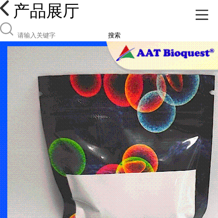
产品展厅
搜索