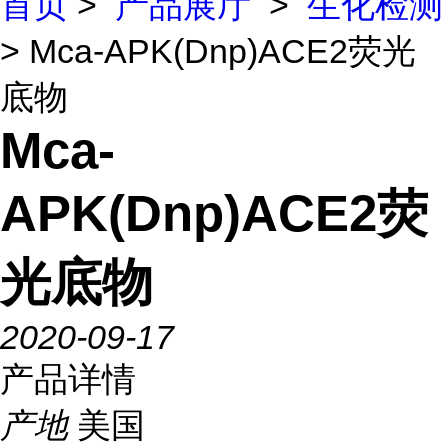
首页
>
产品展厅
>
生化检测
> Mca-APK(Dnp)ACE2荧光
底物
Mca-
APK(Dnp)ACE2荧
光底物
2020-09-17
产品详情
产地
美国