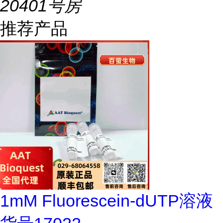
20401号房
推荐产品
1mM Fluorescein-dUTP溶液