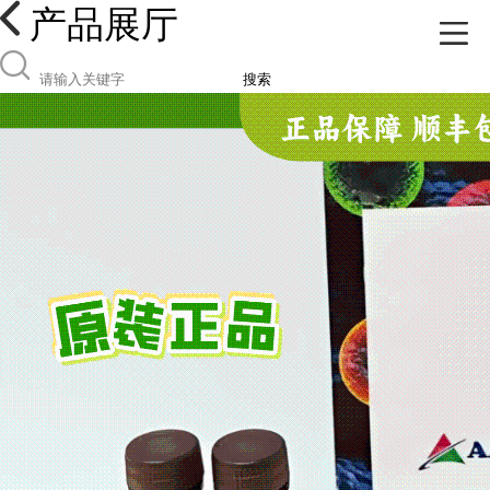
产品展厅
搜索