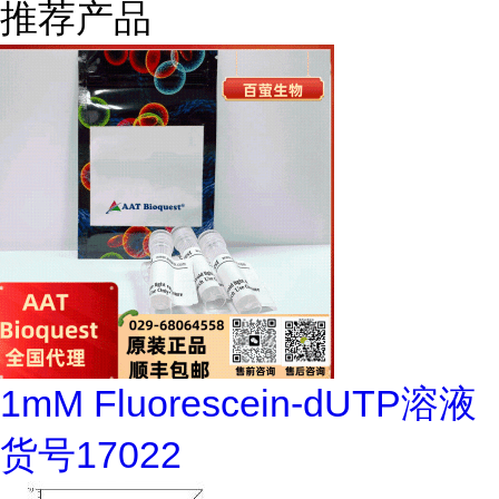
推荐产品
1mM Fluorescein-dUTP溶液
货号17022