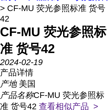
> CF-MU 荧光参照标准 货号
42
CF-MU 荧光参照标
准 货号42
2024-02-19
产品详情
产地
美国
产品名称
CF-MU 荧光参照标
准 货号42
查看相似产品 >