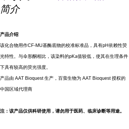
简介
产品介绍
该化合物用作CF-MU基酶底物的校准标准品，具有pH依赖性荧
光特性。与伞形酮相比，该染料的pKa值较低，使其在生理条件
下具有较高的荧光强度。
产品由 AAT Bioquest 生产，百萤生物为 AAT Bioquest 授权的
中国区域代理商
注：该产品仅供科研使用，请勿用于医药、临床诊断等用途。