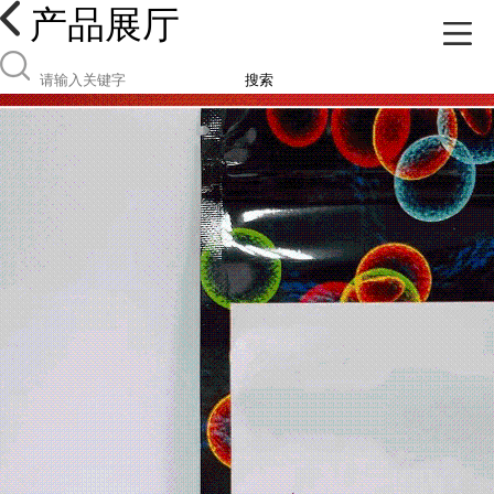
产品展厅
搜索