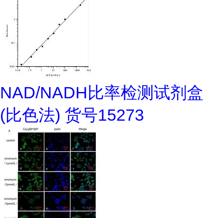
NAD/NADH比率检测试剂盒
(比色法) 货号15273