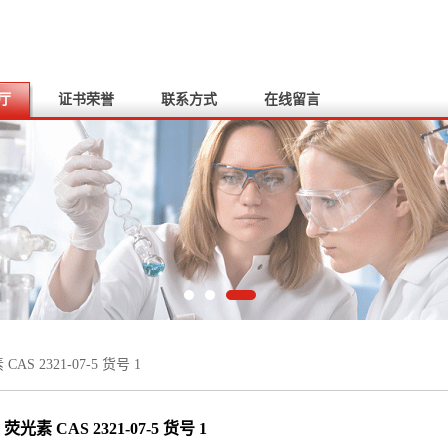
厅
证书荣誉
联系方式
在线留言
CAS 2321-07-5 货号 1
荧光素 CAS 2321-07-5 货号 1