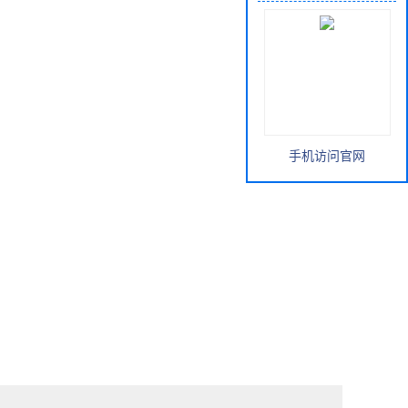
手机访问官网