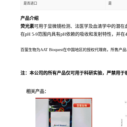
是否进口
是
产品介绍
荧光素
可用于显微镜检测、法医学及血清学中的潜在血痕检
在pH 5-9范围内具有pH依赖的吸收和发射特性，并在4
百萤生物为AAT Bioquest在中国地区的授权代理商，所售
注：本公司的所有产品仅可用于科研实验，严禁用于
相关产品：