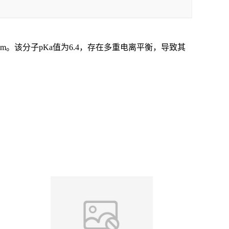
m。该分子pKa值为6.4，存在多重电离平衡，导致其