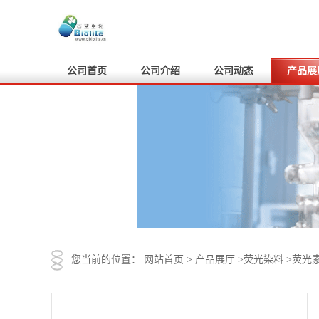
公司首页
公司介绍
公司动态
产品展
您当前的位置：
网站首页
>
产品展厅
>
荧光染料
>
荧光素 