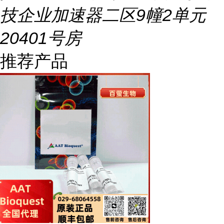
技企业加速器二区9幢2单元
20401号房
推荐产品