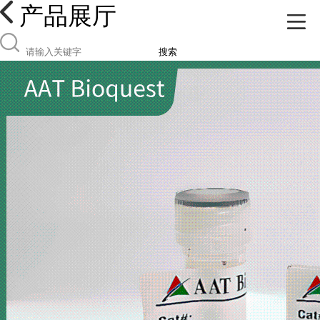
产品展厅
搜索