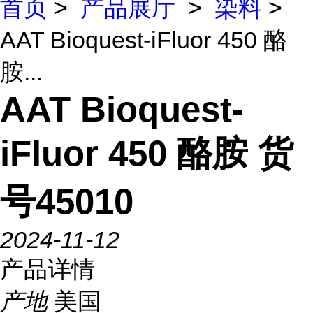
首页
>
产品展厅
>
染料
>
AAT Bioquest-iFluor 450 酪
胺...
AAT Bioquest-
iFluor 450 酪胺 货
号45010
2024-11-12
产品详情
产地
美国