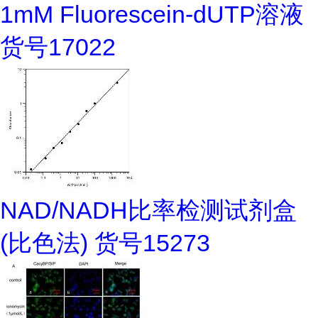
1mM Fluorescein-dUTP溶液
货号17022
NAD/NADH比率检测试剂盒
(比色法) 货号15273