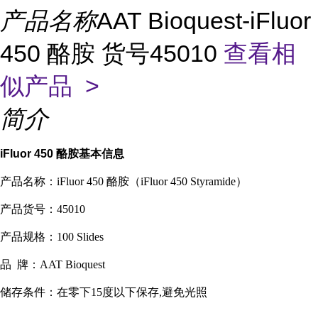
产品名称
AAT Bioquest-iFluor
450 酪胺 货号45010
查看相
似产品 >
简介
iFluor 450 酪胺
基本信息
产品名称：iFluor 450 酪胺（iFluor 450 Styramide）
产品货号：45010
产品规格：100 Slides
品 牌：AAT Bioquest
储存条件：在零下15度以下保存,避免光照