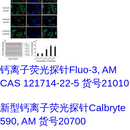
钙离子荧光探针Fluo-3, AM
CAS 121714-22-5 货号21010
新型钙离子荧光探针Calbryte
590, AM 货号20700