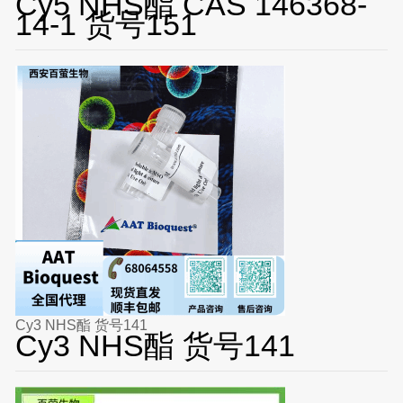
Cy5 NHS酯 CAS 146368-
14-1 货号151
Cy3 NHS酯 货号141
Cy3 NHS酯 货号141