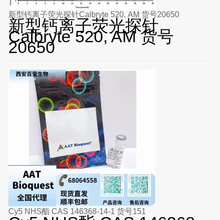
新型钙离子荧光探针Calbryte 520, AM 货号20650
新型钙离子荧光探针
Calbryte 520, AM 货号
20650
Cy5 NHS酯 CAS 146368-14-1 货号151