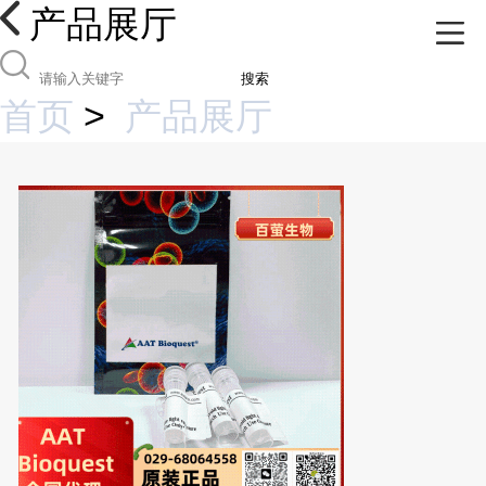
产品展厅
搜索
首页
>
产品展厅