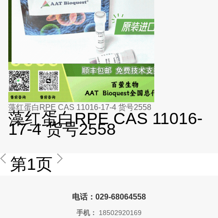
藻红蛋白RPE CAS 11016-17-4 货号2558
藻红蛋白RPE CAS 11016-
17-4 货号2558
第1页
电话：029-68064558
手机：
18502920169