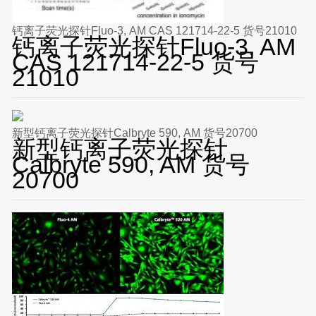
钙离子荧光探针Fluo-3, AM CAS 121714-22-5 货号21010
钙离子荧光探针Fluo-3, AM
CAS 121714-22-5 货号
21010
新型钙离子荧光探针Calbryte 590, AM 货号20700
新型钙离子荧光探针
Calbryte 590, AM 货号
20700