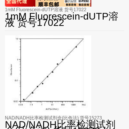
1mM Fluorescein-dUTP溶液 货号17022
1mM Fluorescein-dUTP溶
液 货号17022
NAD/NADH比率检测试剂盒(比色法) 货号15273
NAD/NADH比率检测试剂