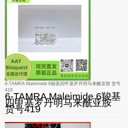
6-TAMRA Maleimide 6羧基四甲基罗丹明马来酰亚胺 货号
419
6-TAMRA Maleimide 6羧基
四甲基罗丹明马来酰亚胺
货号419