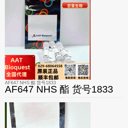
AF647 NHS 酯 货号1833
AF647 NHS 酯 货号1833