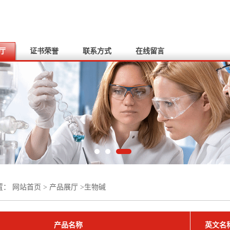
厅
证书荣誉
联系方式
在线留言
置：
网站首页
>
产品展厅
>
生物碱
产品名称
英文名